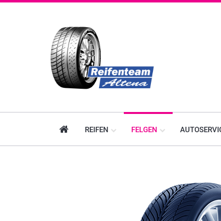
REIFEN
FELGEN
AUTOSERVI