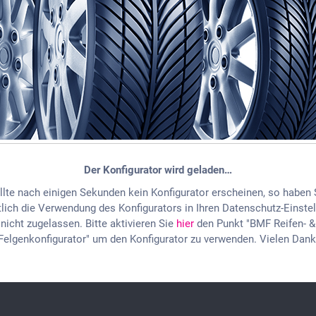
Der Konfigurator wird geladen…
llte nach einigen Sekunden kein Konfigurator erscheinen, so haben 
lich die Verwendung des Konfigurators in Ihren Datenschutz-Einste
nicht zugelassen. Bitte aktivieren Sie
hier
den Punkt "BMF Reifen- &
Felgenkonfigurator" um den Konfigurator zu verwenden. Vielen Dank